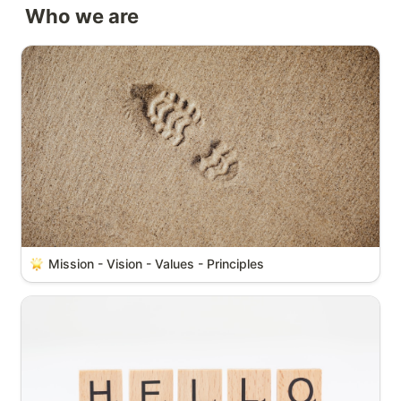
Who we are
Mission - Vision - Values - Principles