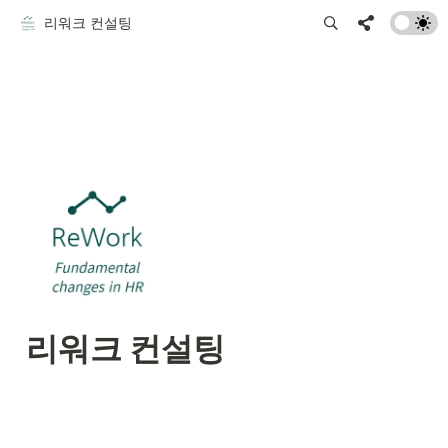
리워크 컨설팅
리워크 컨설팅