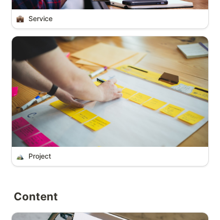
 Service
Project
Content