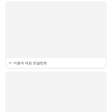
이용석 대표 컨설턴트