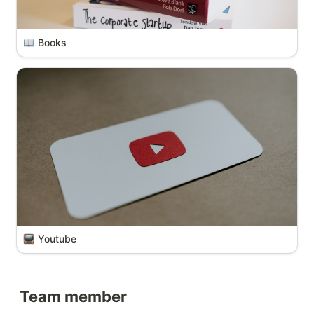
Books
Youtube
Team member