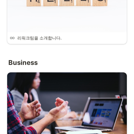
 리워크팀을 소개합니다.
Business