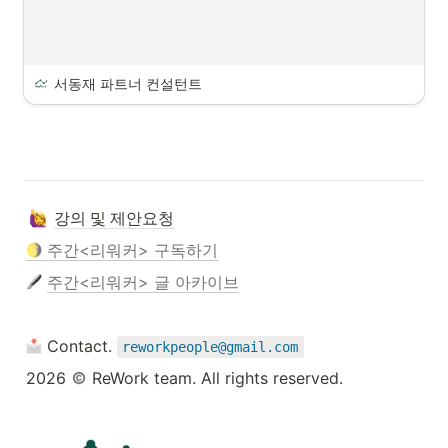
서동재 파트너 컨설턴트
강의 및 제안요청
 주간<리워커> 구독하기
주간<리워커> 글 아카이브
 Contact. 
reworkpeople@gmail.com
2026 
 ReWork team. All rights reserved.